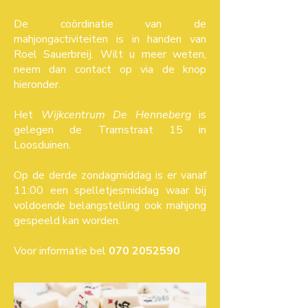
De coördinatie van de
mahjongactiviteiten is in handen van
Roel Sauerbreij. Wilt u meer weten,
neem dan contact op via de knop
hieronder.
Het
Wijkcentrum De Henneberg
is
gelegen de Tramstraat 15 in
Loosduinen.
Op de derde zondagmiddag is er vanaf
11:00 een spelletjesmiddag waar bij
voldoende belangstelling ook mahjong
gespeeld kan worden.
Voor informatie bel
070 2052590