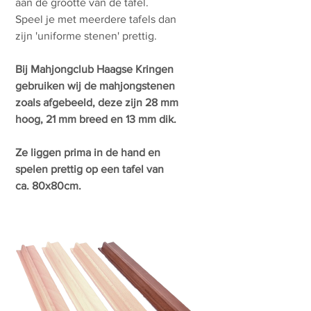
aan de grootte van de tafel.
Speel je met meerdere tafels dan
zijn 'uniforme stenen' prettig.
Bij Mahjongclub Haagse Kringen
gebruiken wij de mahjongstenen
zoals afgebeeld, deze zijn 28 mm
hoog, 21 mm breed en 13 mm dik.
Ze liggen prima in de hand en
spelen prettig op een tafel van
ca. 80x80cm.