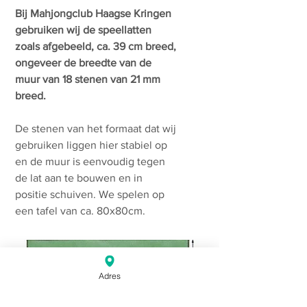
Bij Mahjongclub Haagse Kringen
gebruiken wij de speellatten
zoals afgebeeld, ca. 39 cm breed,
ongeveer de breedte van de
muur van 18 stenen van 21 mm
breed.
De stenen van het formaat dat wij
gebruiken liggen hier stabiel op
en de muur is eenvoudig tegen
de lat aan te bouwen en in
positie schuiven. We spelen op
een tafel van ca. 80x80cm.
Adres