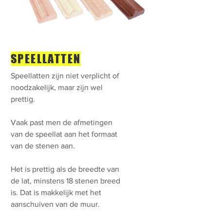
SPEELLATTEN
Speellatten zijn niet verplicht of
noodzakelijk, maar zijn wel
prettig.
Vaak past men de afmetingen
van de speellat aan het formaat
van de stenen aan.
Het is prettig als de breedte van
de lat, minstens 18 stenen breed
is. Dat is makkelijk met het
aanschuiven van de muur.