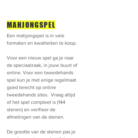
MAHJONGSPEL
Een mahjongspel is in vele
formaten en kwaliteiten te koop.
Voor een nieuw spel ga je naar
de speciaalzaak, in jouw buurt of
online. Voor een tweedehands
spel kun je met enige regelmaat
goed terecht op online
tweedehands sites. Vraag altijd
of het spel compleet is (144
stenen) en verifieer de
afmetingen van de stenen.
De grootte van de stenen pas je