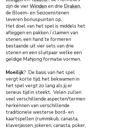
zijn de vier
Winden
en drie
Draken
,
de Bloem- en Seizoenstenen
leveren bonuspunten op.
Het doel van het spel is middels het
afleggen en pakken / claimen van
stenen, een hand te formeren
bestaande uit vier sets van drie
stenen en een sluitpaar welke een
geldige Mahjong formatie vormen.
Moeilijk
? De basis van het spel
vergt korte tijd, het bekwamen in
het spel vergt zo lang als jij er
serieus tijd in steekt. Velen zullen
veel verschillende aspecten/termen
herkennen van verschillende
traditionele westerse bord- en
kaartspellen (rummikub, canasta,
klaverjassen, jokeren, canasta, poker,