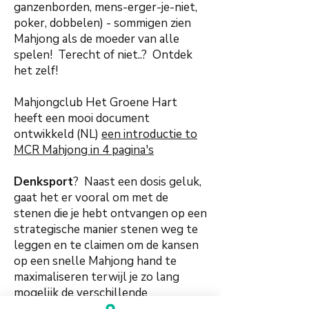
ganzenborden, mens-erger-je-niet,
poker, dobbelen) - sommigen zien
Mahjong als de moeder van alle
spelen! Terecht of niet..? Ontdek
het zelf!
Mahjongclub Het Groene Hart
heeft een mooi document
ontwikkeld (NL)
een introductie to
MCR Mahjong in 4 pagina's
Denksport
? Naast een dosis geluk,
gaat het er vooral om met de
stenen die je hebt ontvangen op een
strategische manier stenen weg te
leggen en te claimen om de kansen
op een snelle Mahjong hand te
maximaliseren terwijl je zo lang
mogelijk de verschillende
mogelijkheden open houdt. Vaak zal