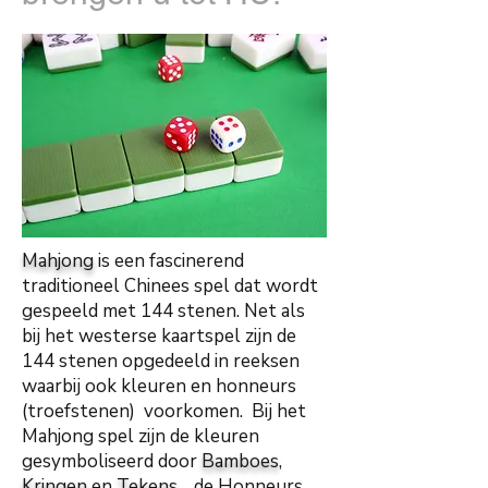
Mahjong
is een fascinerend
traditioneel Chinees spel dat wordt
gespeeld met 144 stenen. Net als
bij het westerse kaartspel zijn de
144 stenen opgedeeld in reeksen
waarbij ook kleuren en honneurs
(troefstenen) voorkomen. Bij het
Mahjong spel zijn de kleuren
gesymboliseerd door
Bamboes
,
Kringen
en
Tekens
… de Honneurs