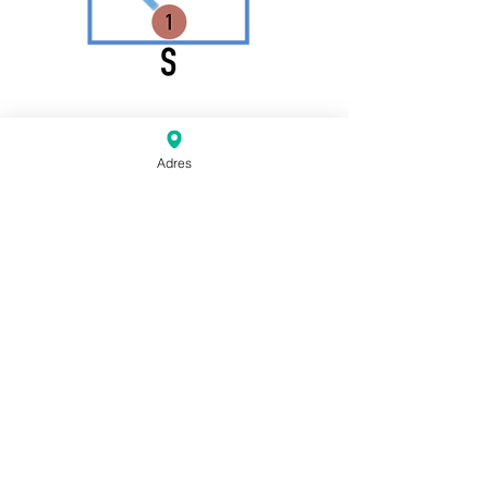
Adres