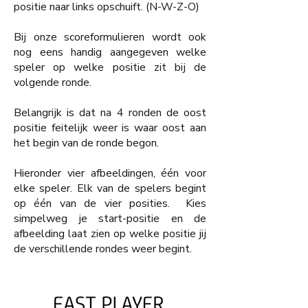
positie naar links opschuift. (N-W-Z-O)
Bij onze scoreformulieren wordt ook
nog eens handig aangegeven welke
speler op welke positie zit bij de
volgende ronde.
Belangrijk is dat na 4 ronden de oost
positie feitelijk weer is waar oost aan
het begin van de ronde begon.
Hieronder vier afbeeldingen, één voor
elke speler. Elk van de spelers begint
op één van de vier posities. Kies
simpelweg je start-positie en de
afbeelding laat zien op welke positie jij
de verschillende rondes weer begint.