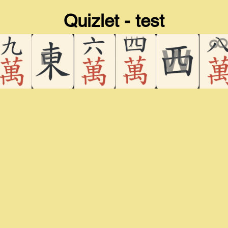
Quizlet - test