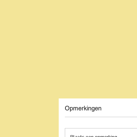
Opmerkingen