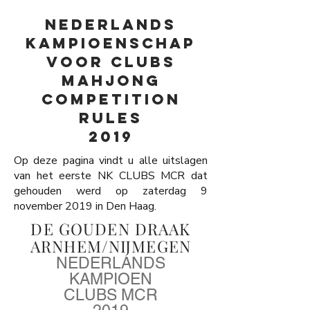
NEDERLANDS
KAMPIOENSCHAP
VOOR CLUBS
MAHJONG
COMPETITION
RULES
2019
Op deze pagina vindt u alle uitslagen
van het eerste NK CLUBS MCR dat
gehouden werd op zaterdag 9
november 2019 in Den Haag.
DE GOUDEN DRAAK
ARNHEM/NIJMEGEN
NEDERLANDS
KAMPIOEN
CLUBS MCR