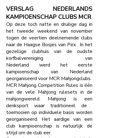
VERSLAG NEDERLANDS
KAMPIOENSCHAP CLUBS MCR
Op deze toch natte en druilige dag in
het tweede weekend van november
togen de veertien deelnemende clubs
naar de Haagse Bosjes van Pex. In het
gezellige clubhuis van de oudste
korfbalvereniging van
Nederland werd het eerste
kampioenschap van Nederland
georganiseerd voor MCR Mahjongclubs.
MCR Mahjong Competition Rules is één
van de vele Mahjong rulesets in de
mahjongwereld. Mahjong is een
denksport waar traditioneel de
toernooien op individuele basis worden
georganiseerd. Het aardige van een
club kampioenschap is natuurlijk de
strijd om de club eer.