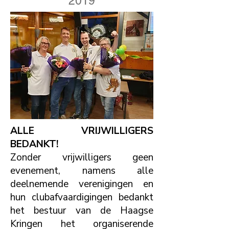
2019
ALLE VRIJWILLIGERS
BEDANKT!
Zonder vrijwilligers geen
evenement, namens alle
deelnemende verenigingen en
hun clubafvaardigingen bedankt
het bestuur van de Haagse
Kringen het organiserende