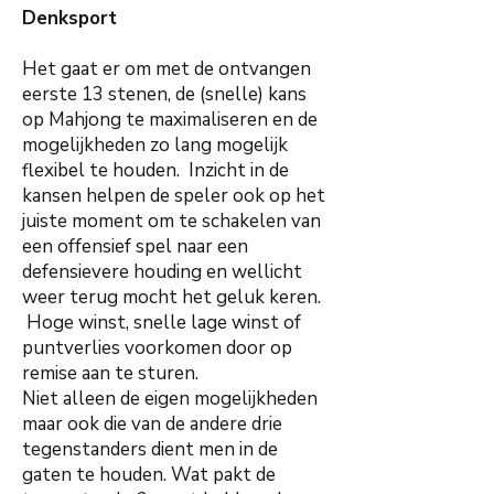
Denksport
Het gaat er om met de ontvangen
eerste 13 stenen, de (snelle) kans
op Mahjong te maximaliseren en de
mogelijkheden zo lang mogelijk
flexibel te houden. Inzicht in de
kansen helpen de speler ook op het
juiste moment om te schakelen van
een offensief spel naar een
defensievere houding en wellicht
weer terug mocht het geluk keren.
Hoge winst, snelle lage winst of
puntverlies voorkomen door op
remise aan te sturen.
Niet alleen de eigen mogelijkheden
maar ook die van de andere drie
tegenstanders dient men in de
gaten te houden. Wat pakt de