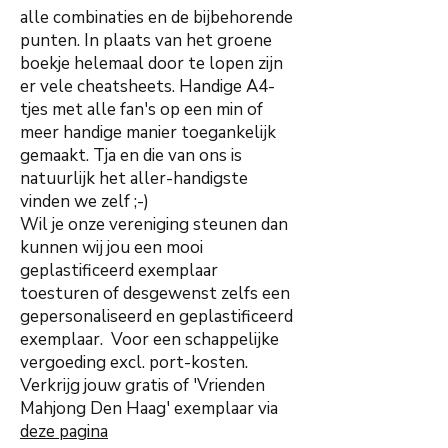
alle combinaties en de bijbehorende
punten. In plaats van het groene
boekje helemaal door te lopen zijn
er vele cheatsheets. Handige A4-
tjes met alle fan's op een min of
meer handige manier toegankelijk
gemaakt. Tja en die van ons is
natuurlijk het aller-handigste
vinden we zelf ;-)
Wil je onze vereniging steunen dan
kunnen wij jou een mooi
geplastificeerd exemplaar
toesturen of desgewenst zelfs een
gepersonaliseerd en geplastificeerd
exemplaar. Voor een schappelijke
vergoeding excl. port-kosten.
Verkrijg jouw gratis of 'Vrienden
Mahjong Den Haag' exemplaar via
deze pagina