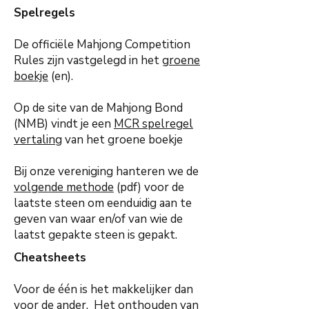
Spelregels
De officiële Mahjong Competition
Rules zijn vastgelegd in het
groene
boekje
(en).
Op de site van de Mahjong Bond
(NMB) vindt je een
MCR spelregel
vertaling
van het groene boekje
Bij onze vereniging hanteren we de
volgende methode
(pdf) voor de
laatste steen om eenduidig aan te
geven van waar en/of van wie de
laatst gepakte steen is gepakt.
Cheatsheets
Voor de één is het makkelijker dan
voor de ander. Het onthouden van