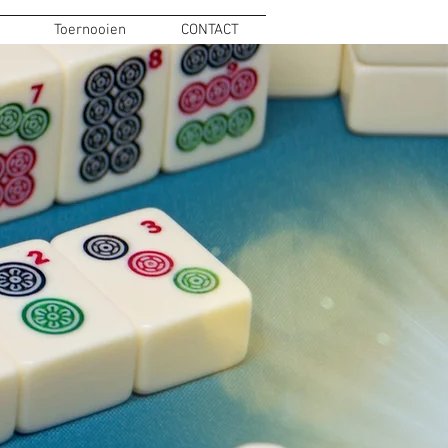
Toernooien
CONTACT