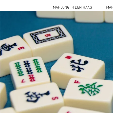
MAHJONG IN DEN HAAG
MAH