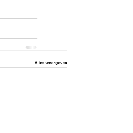
Alles weergeven