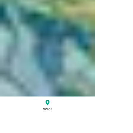
Adres