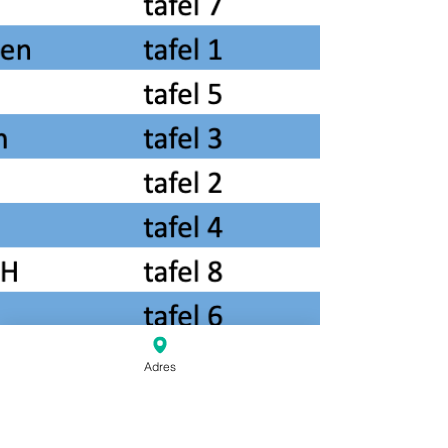
Adres