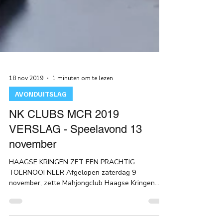
18 nov 2019
1 minuten om te lezen
AVONDUITSLAG
NK CLUBS MCR 2019
VERSLAG - Speelavond 13
november