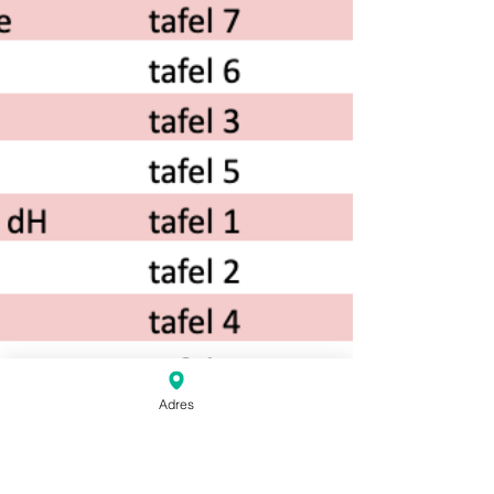
Adres