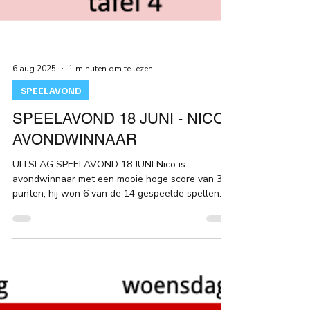
6 aug 2025
1 minuten om te lezen
SPEELAVOND
SPEELAVOND 18 JUNI - NICO
AVONDWINNAAR
UITSLAG SPEELAVOND 18 JUNI Nico is
avondwinnaar met een mooie hoge score van 307
punten, hij won 6 van de 14 gespeelde spellen