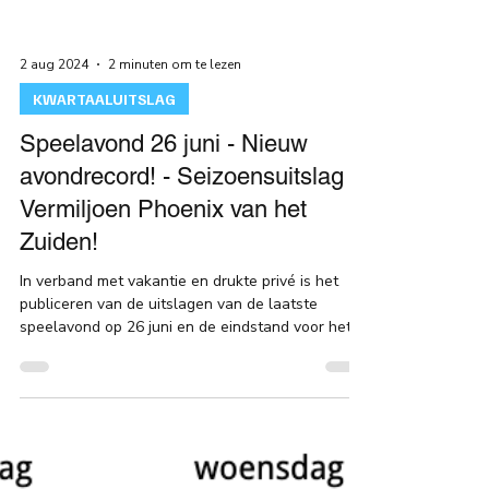
2 aug 2024
2 minuten om te lezen
KWARTAALUITSLAG
Speelavond 26 juni - Nieuw
avondrecord! - Seizoensuitslag
Vermiljoen Phoenix van het
Zuiden!