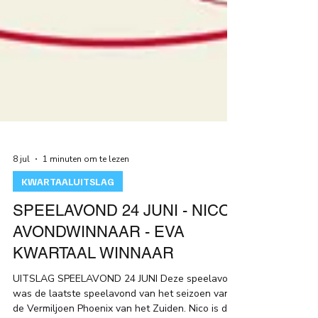
8 jul
1 minuten om te lezen
KWARTAALUITSLAG
SPEELAVOND 24 JUNI - NICO
AVONDWINNAAR - EVA
KWARTAAL WINNAAR
UITSLAG SPEELAVOND 24 JUNI Deze speelavond