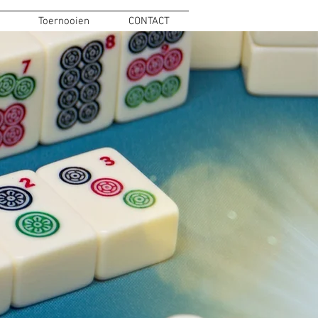
Toernooien
CONTACT