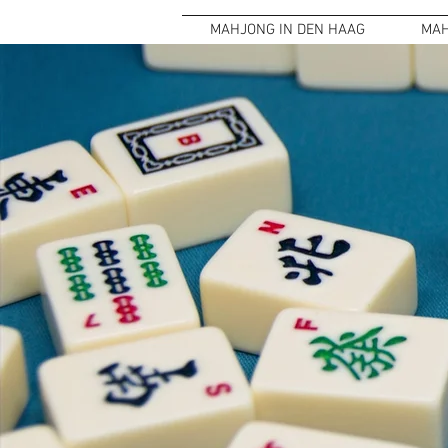
MAHJONG IN DEN HAAG
MAH