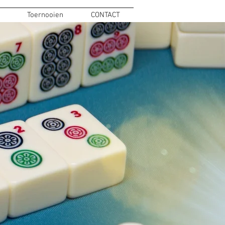
Toernooien
CONTACT