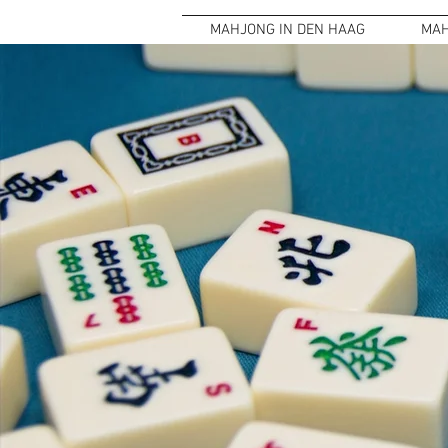
MAHJONG IN DEN HAAG
MAH