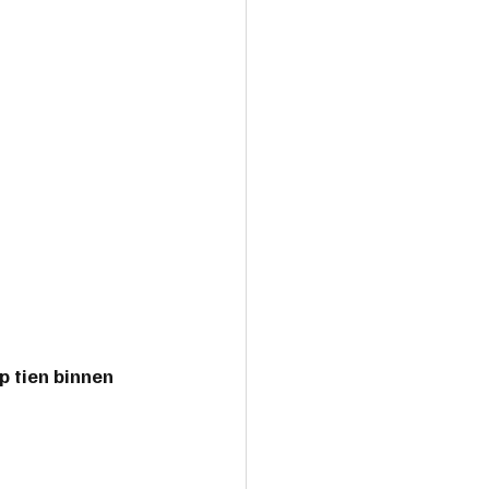
p tien binnen 