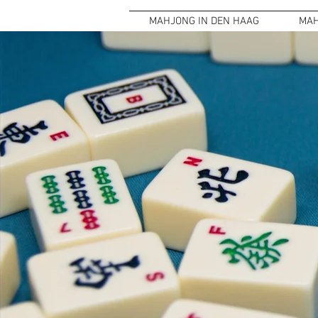
MAHJONG IN DEN HAAG
MAH