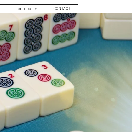
Toernooien
CONTACT