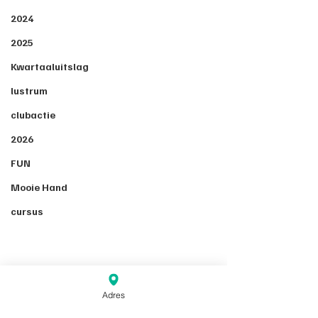
2024
2025
Kwartaaluitslag
lustrum
clubactie
2026
FUN
Mooie Hand
cursus
Adres