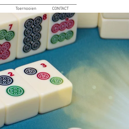
Toernooien
CONTACT