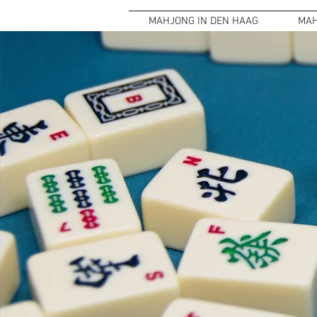
MAHJONG IN DEN HAAG
MAH