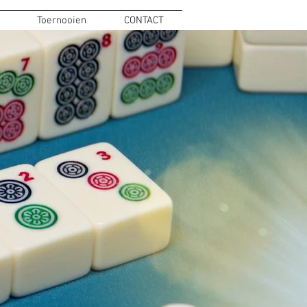
Toernooien
CONTACT