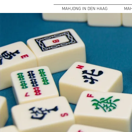
MAHJONG IN DEN HAAG
MAH