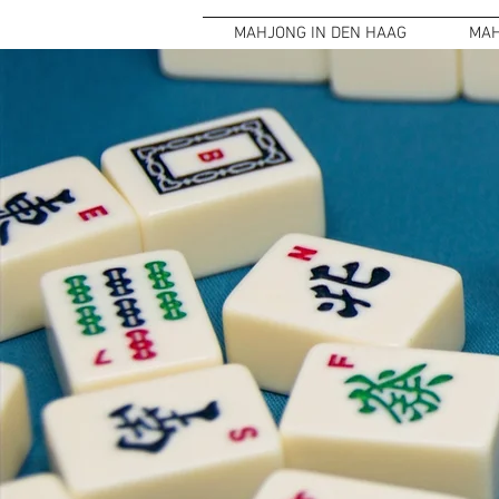
MAHJONG IN DEN HAAG
MAH