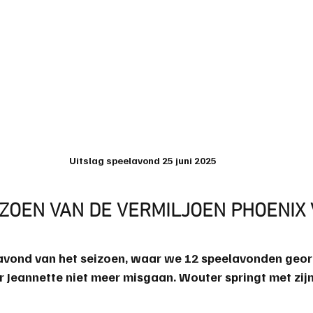
Uitslag speelavond 25 juni 2025
ZOEN VAN DE VERMILJOEN PHOENIX 
lavond van het seizoen, waar we 12 speelavonden geor
r Jeannette niet meer misgaan. Wouter springt met zij