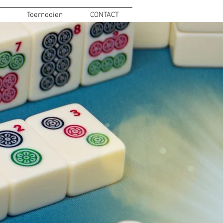
Toernooien
CONTACT