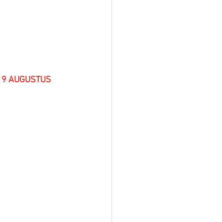
9 AUGUSTUS  