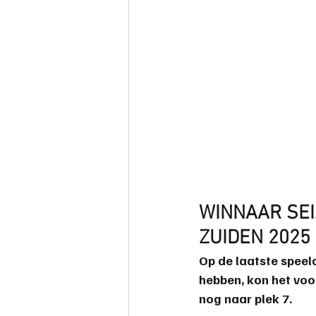
WINNAAR SEI
ZUIDEN 2025
Op de laatste spee
hebben, kon het voo
nog naar plek 7.