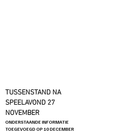
TUSSENSTAND NA 
SPEELAVOND 27 
NOVEMBER
ONDERSTAANDE INFORMATIE 
TOEGEVOEGD OP 10 DECEMBER