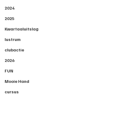
2024
2025
Kwartaaluitslag
lustrum
clubactie
2026
FUN
Mooie Hand
cursus