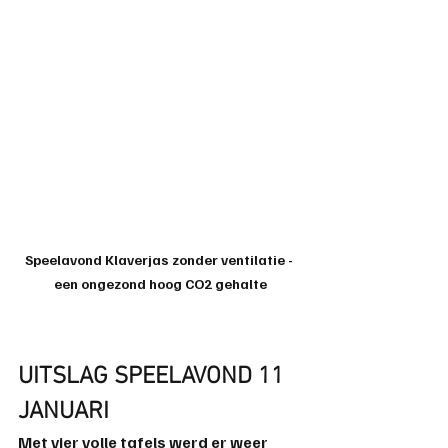
Speelavond Klaverjas zonder ventilatie - 
een ongezond hoog CO2 gehalte
UITSLAG SPEELAVOND 11 
JANUARI
Met vier volle tafels werd er weer 