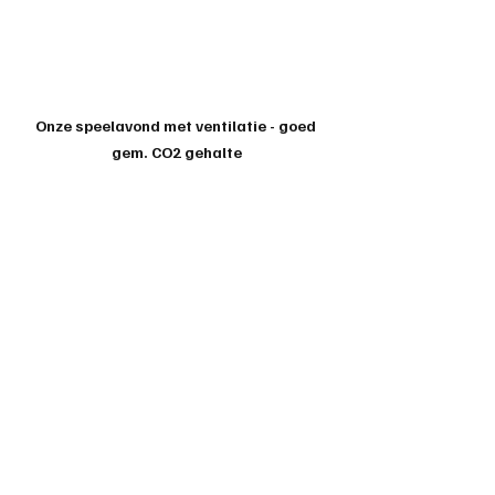
Onze speelavond met ventilatie - goed 
gem. CO2 gehalte