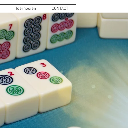
Toernooien
CONTACT