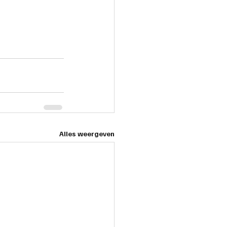
Alles weergeven