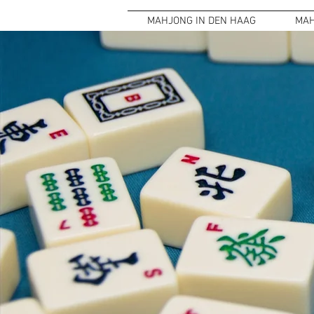
MAHJONG IN DEN HAAG
MAH