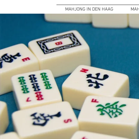
MAHJONG IN DEN HAAG
MAH