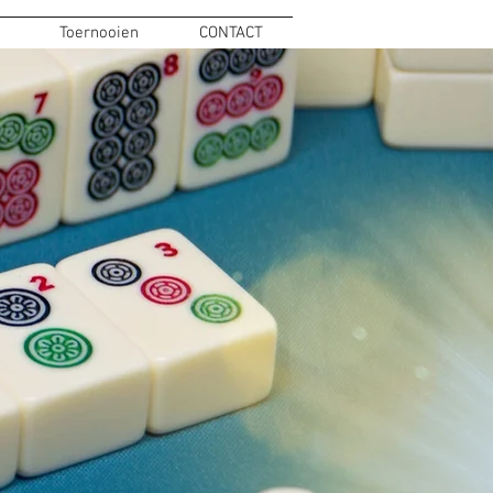
Toernooien
CONTACT