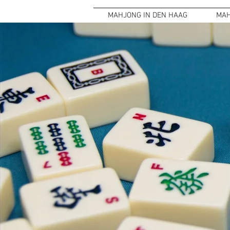
MAHJONG IN DEN HAAG
MAH