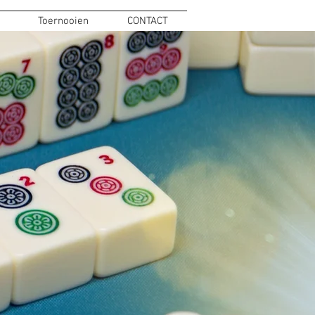
Toernooien
CONTACT