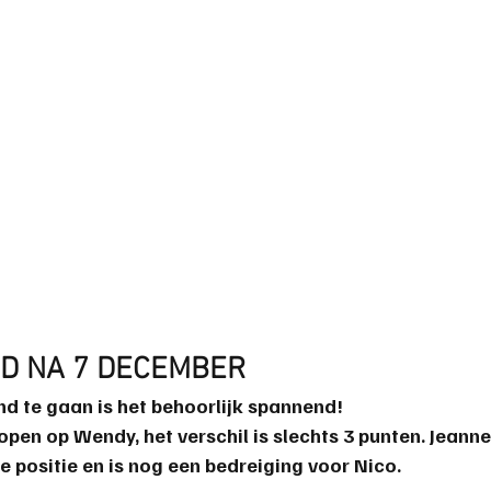
D NA 7 DECEMBER
d te gaan is het behoorlijk spannend!
 lopen op Wendy, het verschil is slechts 3 punten. Jeanne
e positie en is nog een bedreiging voor Nico.