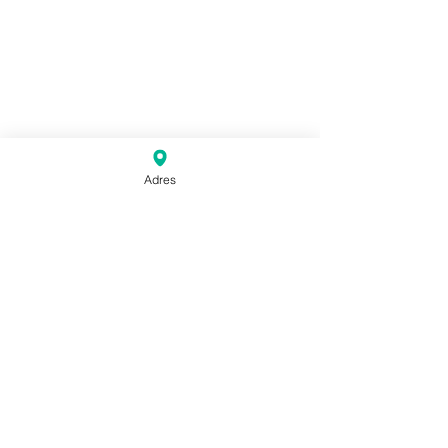
Adres