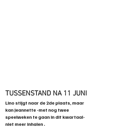
TUSSENSTAND NA 11 JUNI
Lino stijgt naar de 2de plaats, maar 
kan Jeannette -met nog twee 
speelweken te gaan in dit kwartaal- 
niet meer inhalen .