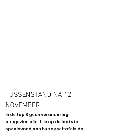
TUSSENSTAND NA 12 
NOVEMBER
In de top 3 geen verandering, 
aangezien alle drie op de laatste 
speelavond aan hun speeltafels de 