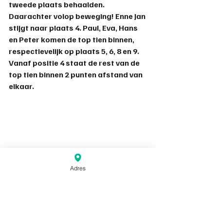
tweede plaats behaalden. 
Daarachter volop beweging! Enne Jan 
stijgt naar plaats 4. Paul, Eva, Hans 
en Peter komen de top tien binnen, 
respectievelijk op plaats 5, 6, 8 en 9. 
Vanaf positie 4 staat de rest van de 
top tien binnen 2 punten afstand van 
elkaar.
Adres