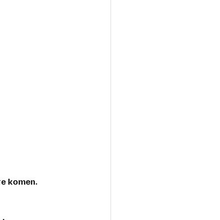
te komen.