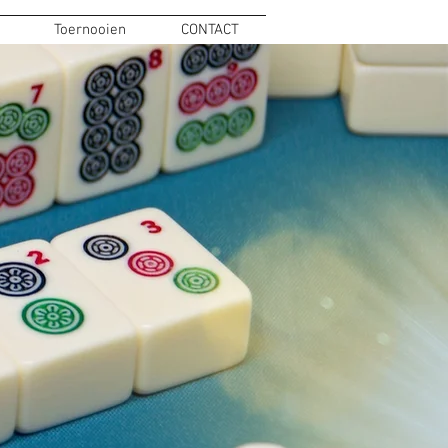
Toernooien
CONTACT