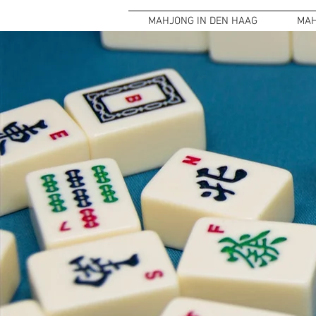
MAHJONG IN DEN HAAG
MAH