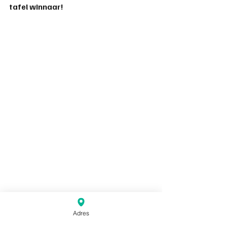
tafel winnaar!
Adres