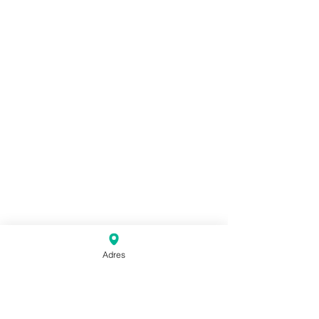
Adres