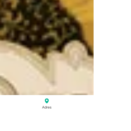
Adres