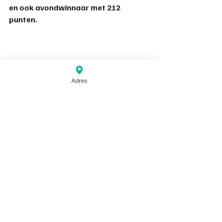
en ook avondwinnaar met 212 
punten.
Adres