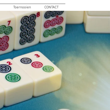
Toernooien
CONTACT