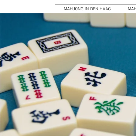
MAHJONG IN DEN HAAG
MAH